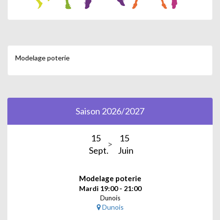
Modelage poterie
Saison 2026/2027
15
15
Sept.
Juin
Modelage poterie
Mardi 19:00 - 21:00
Dunois
Dunois