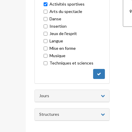
Activités sportives
Arts du spectacle
Danse
Insertion
Jeux de l'esprit
Langue
Mise en forme
Musique
Techniques et sciences
Jours
Structures