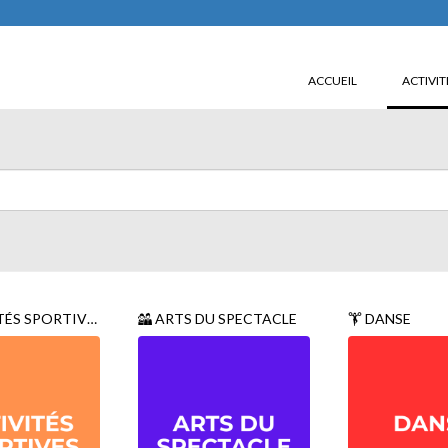
ACCUEIL
ACTIVIT
ÉS SPORTIVES
ARTS DU SPECTACLE
DANSE