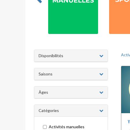
Acti
Disponibilités
Saisons
Âges
Catégories
Activités manuelles