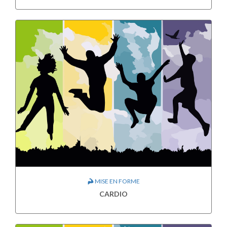
MISE EN FORME
CARDIO