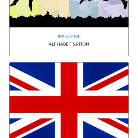
INSERTION
ALPHABÉTISATION