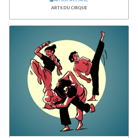
ARTS DU CIRQUE