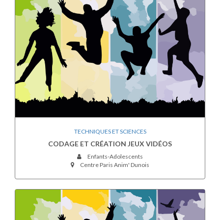
TECHNIQUES ET SCIENCES
CODAGE ET CRÉATION JEUX VIDÉOS
Enfants-Adolescents
Centre Paris Anim' Dunois