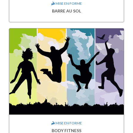
MISE EN FORME
BARRE AU SOL
MISE EN FORME
BODY FITNESS