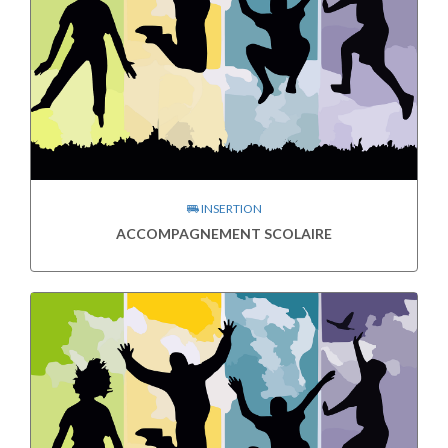
INSERTION
ACCOMPAGNEMENT SCOLAIRE