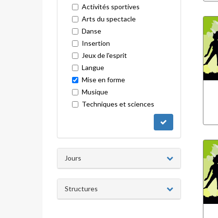
Activités sportives
Arts du spectacle
Danse
Insertion
Jeux de l'esprit
Langue
Mise en forme
Musique
Techniques et sciences
Jours
Structures