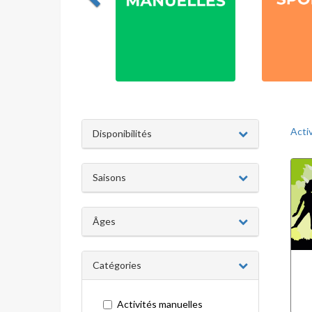
Acti
Disponibilités
Saisons
Âges
Catégories
Activités manuelles