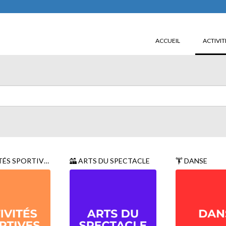
ACCUEIL
ACTIVIT
ÉS SPORTIVES
ARTS DU SPECTACLE
DANSE