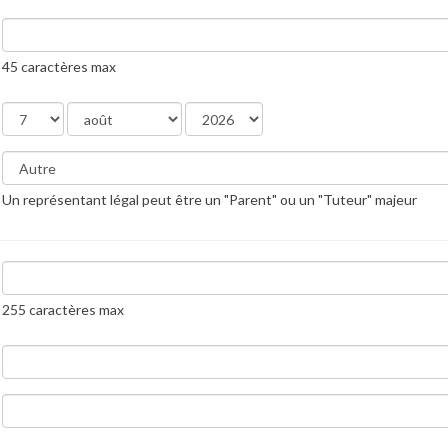
45 caractères max
Un représentant légal peut être un "Parent" ou un "Tuteur" majeur
255 caractères max