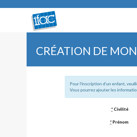
CRÉATION DE MO
Pour l'inscription d'un enfant, veuil
Vous pourrez ajouter les informatio
*
Civilité
*
Prénom