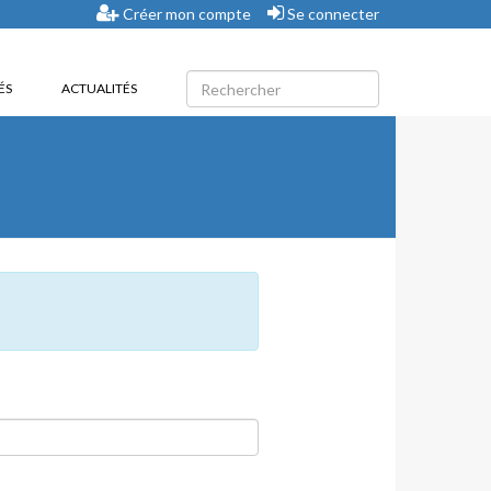
Créer mon compte
Se connecter
ÉS
ACTUALITÉS