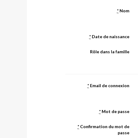
*
Nom
*
Date de naissance
Rôle dans la famille
*
Email de connexion
*
Mot de passe
*
Confirmation du mot de
passe