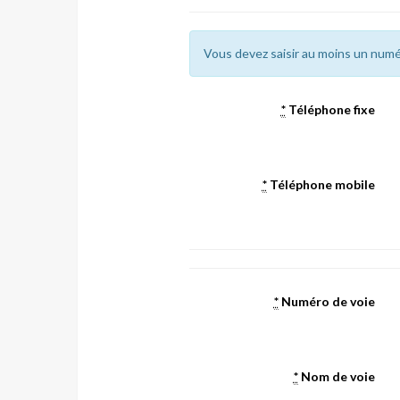
Vous devez saisir au moins un numé
*
Téléphone fixe
*
Téléphone mobile
*
Numéro de voie
*
Nom de voie