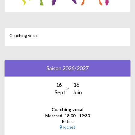
Coaching vocal
Saison 2026/2027
16
16
Sept.
Juin
Coaching vocal
Mercredi 18:00 - 19:30
Richet
Richet