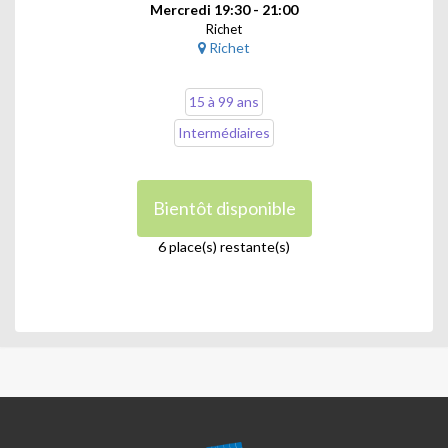
Mercredi 19:30 - 21:00
Richet
Richet
15 à 99 ans
Intermédiaires
Bientôt disponible
6 place(s) restante(s)