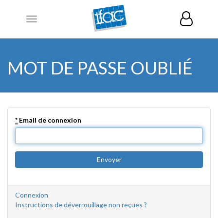
Toggle
navigation
MOT DE PASSE OUBLIÉ
*
Email de connexion
Connexion
Instructions de déverrouillage non reçues ?